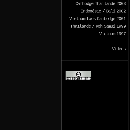
Cambodge Thaïlande 2003
Indonésie / Bali 2002
Vietnam Laos Cambodge 2001
Thaïlande / Koh Samui 1999
Vietnam 1997
Vidéos